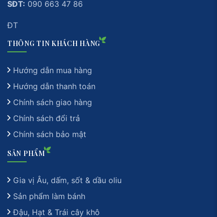
SĐT:
090 663 47 86
ĐT
THÔNG TIN KHÁCH HÀNG
Hướng dẫn mua hàng
Hướng dẫn thanh toán
Chính sách giao hàng
Chính sách đổi trả
Chính sách bảo mật
SẢN PHẨM
Gia vị Âu, dấm, sốt & dầu oliu
Sản phẩm làm bánh
Đậu, Hạt & Trái cây khô