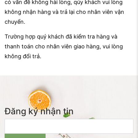
có vấn đề không hài lòng, qúy khách vui lòng
không nhận hàng và trả lại cho nhân viên vận
chuyển.
Trường hợp quý khách đã kiểm tra hàng và
thanh toán cho nhân viên giao hàng, vui lòng
không đổi trả.
Đăng ký nhận tin