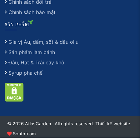
Chính sách đổi trả
Chính sách bảo mật
SẢN PHẨM
Gia vị Âu, dấm, sốt & dầu oliu
Sản phẩm làm bánh
Đậu, Hạt & Trái cây khô
Syrup pha chế
© 2026 AtlasGarden . All rights reserved.
Thiết kế website
Southteam