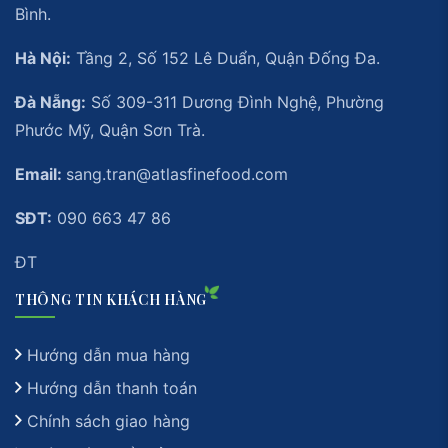
Bình.
Hà Nội:
Tầng 2, Số 152 Lê Duẩn, Quận Đống Đa.
Đà Nẵng:
Số 309-311 Dương Đình Nghệ, Phường
Phước Mỹ, Quận Sơn Trà.
Email:
sang.tran@atlasfinefood.com
SĐT:
090 663 47 86
ĐT
THÔNG TIN KHÁCH HÀNG
Hướng dẫn mua hàng
Hướng dẫn thanh toán
Chính sách giao hàng