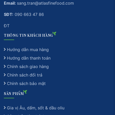
Email:
sang.tran@atlasfinefood.com
SĐT:
090 663 47 86
ĐT
THÔNG TIN KHÁCH HÀNG
Hướng dẫn mua hàng
Hướng dẫn thanh toán
Chính sách giao hàng
Chính sách đổi trả
Chính sách bảo mật
SẢN PHẨM
Gia vị Âu, dấm, sốt & dầu oliu