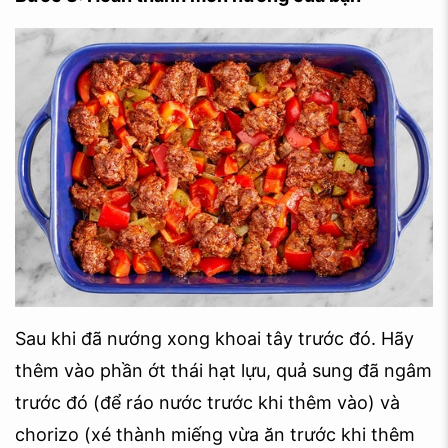
Sau khi đã nướng xong khoai tây trước đó. Hãy
thêm vào phần ớt thái hạt lựu, quả sung đã ngâm
trước đó (để ráo nước trước khi thêm vào) và
chorizo (xé thành miếng vừa ăn trước khi thêm