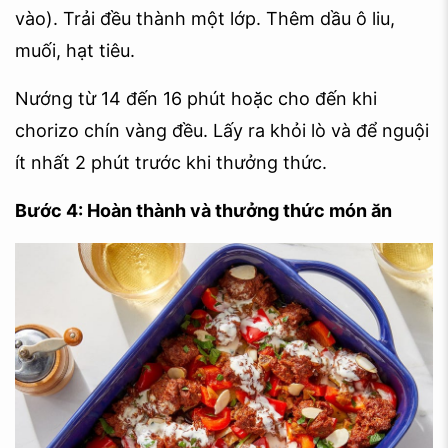
vào). Trải đều thành một lớp. Thêm dầu ô liu,
muối, hạt tiêu.
Nướng từ 14 đến 16 phút hoặc cho đến khi
chorizo chín vàng đều. Lấy ra khỏi lò và để nguội
ít nhất 2 phút trước khi thưởng thức.
Bước 4: Hoàn thành và thưởng thức món ăn