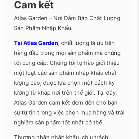
Cam kết
Atlas Garden – Nơi Đảm Bảo Chất Lượng
Sản Phẩm Nhập Khẩu.
Tại Atlas Garden
, chất lượng là ưu tiên
hàng đầu trong mọi sản phẩm mà chúng
tôi cung cấp. Chúng tôi tự hào giới thiệu
một loạt các sản phẩm nhập khẩu chất
lượng cao, được lựa chọn một cách kỹ
lưỡng từ khắp nơi trên thế giới. Tại đây,
Atlas Garden cam kết đem đến cho bạn
sự tự tin trong việc chọn mua hàng và trải
nghiệm sản phẩm tốt nhất có thể.
Thương nhân nhập khẩu, chịu trách