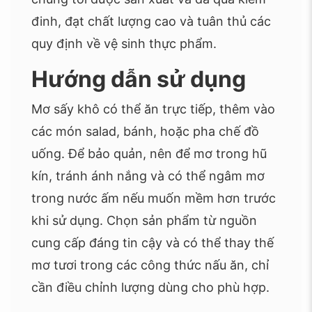
đinh, đạt chất lượng cao và tuân thủ các
quy định về vệ sinh thực phẩm.
Hướng dẫn sử dụng
Mơ sấy khô có thể ăn trực tiếp, thêm vào
các món salad, bánh, hoặc pha chế đồ
uống. Để bảo quản, nên để mơ trong hũ
kín, tránh ánh nắng và có thể ngâm mơ
trong nước ấm nếu muốn mềm hơn trước
khi sử dụng. Chọn sản phẩm từ nguồn
cung cấp đáng tin cậy và có thể thay thế
mơ tươi trong các công thức nấu ăn, chỉ
cần điều chỉnh lượng dùng cho phù hợp.