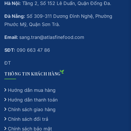
Hà Nội:
Tầng 2, Số 152 Lê Duẩn, Quận Đống Đa.
Đà Nẵng:
Số 309-311 Dương Đình Nghệ, Phường
Phước Mỹ, Quận Sơn Trà.
Email:
sang.tran@atlasfinefood.com
SĐT:
090 663 47 86
ĐT
THÔNG TIN KHÁCH HÀNG
Hướng dẫn mua hàng
Hướng dẫn thanh toán
Chính sách giao hàng
Chính sách đổi trả
Chính sách bảo mật