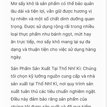
Mơ sấy khô là sản phẩm có thể bảo quản
lâu dài và tiện lợi, vẫn giữ được hương vị
tự nhiên và một số chất dinh dưỡng quan
trọng. Được sử dụng rộng rãi trong nhiều
loại thực phẩm như bánh ngọt, mứt hay
ăn trực tiếp, mơ sấy khô mang lại sự đa
dạng và thuận tiện cho việc sử dụng hàng
ngày.
Sản Phẩm Sản Xuất Tại Thổ Nhĩ Kì: Chúng
tôi chọn kỹ lưỡng nguồn cung cấp và nhà
sản xuất tại Thổ Nhĩ Kì, nơi quy trình sản
xuất tuân thủ các tiêu chuẩn nghiêm ngặt.
Điều này đảm bảo rằng sản phẩm của
chúng tôi được sản xuất và đã qua kiểm