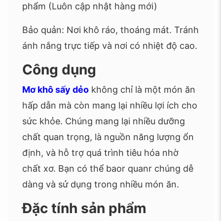
phẩm (Luôn cập nhật hàng mới)
Bảo quản: Nơi khô ráo, thoáng mát. Tránh
ánh nắng trực tiếp và nơi có nhiệt độ cao.
Công dụng
Mơ khô sấy dẻo
không chỉ là một món ăn
hấp dẫn mà còn mang lại nhiều lợi ích cho
sức khỏe. Chúng mang lại nhiều dưỡng
chất quan trọng, là nguồn năng lượng ổn
định, và hỗ trợ quá trình tiêu hóa nhờ
chất xơ. Bạn có thể baor quanr chúng dễ
dàng và sử dụng trong nhiều món ăn.
Đặc tính sản phẩm