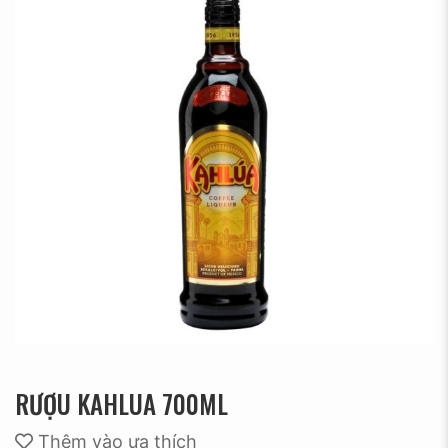
RƯỢU KAHLUA 700ML
Thêm vào ưa thích