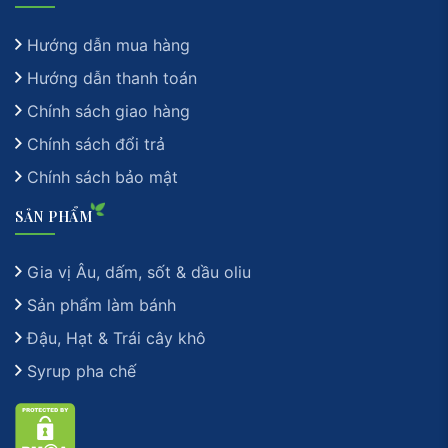
Hướng dẫn mua hàng
Hướng dẫn thanh toán
Chính sách giao hàng
Chính sách đổi trả
Chính sách bảo mật
SẢN PHẨM
Gia vị Âu, dấm, sốt & dầu oliu
Sản phẩm làm bánh
Đậu, Hạt & Trái cây khô
Syrup pha chế