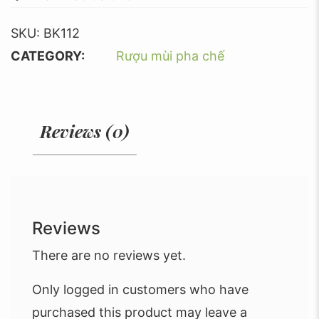
SKU:
BK112
CATEGORY:
Rượu mùi pha chế
Reviews (0)
Reviews
There are no reviews yet.
Only logged in customers who have
purchased this product may leave a