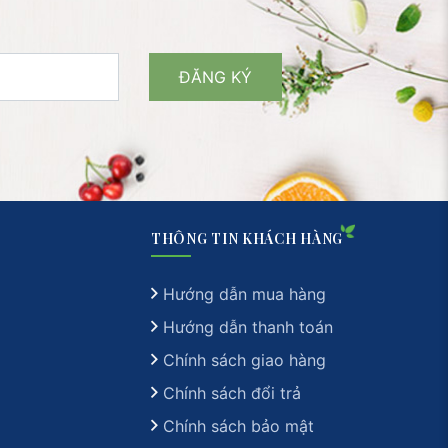
THÔNG TIN KHÁCH HÀNG
Hướng dẫn mua hàng
Hướng dẫn thanh toán
Chính sách giao hàng
Chính sách đổi trả
Chính sách bảo mật