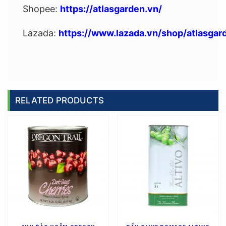
Shopee:
https://atlasgarden.vn/
Lazada:
https://www.lazada.vn/shop/atlasgar
RELATED PRODUCTS