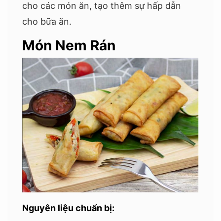
cho các món ăn, tạo thêm sự hấp dẫn
cho bữa ăn.
Món Nem Rán
Nguyên liệu chuẩn bị: