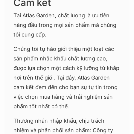
Cam kết
Tại Atlas Garden, chất lượng là ưu tiên
hàng đầu trong mọi sản phẩm mà chúng
tôi cung cấp.
Chúng tôi tự hào giới thiệu một loạt các
sản phẩm nhập khẩu chất lượng cao,
được lựa chọn một cách kỹ lưỡng từ khắp
nơi trên thế giới. Tại đây, Atlas Garden
cam kết đem đến cho bạn sự tự tin trong
việc chọn mua hàng và trải nghiệm sản
phẩm tốt nhất có thể.
Thương nhân nhập khẩu, chịu trách
nhiệm và phân phối sản phẩm: Công ty