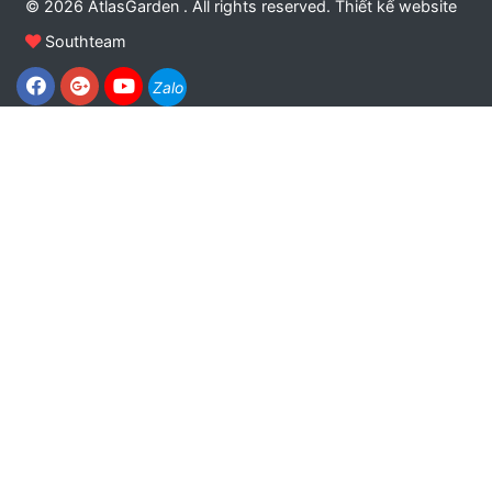
© 2026 AtlasGarden . All rights reserved.
Thiết kế website
Southteam
Zalo