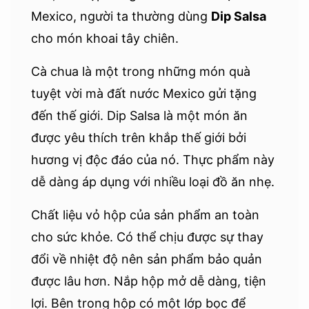
Mexico, người ta thường dùng
Dip Salsa
cho món khoai tây chiên.
Cà chua là một trong những món quà
tuyệt vời mà đất nước Mexico gửi tặng
đến thế giới. Dip Salsa là một món ăn
được yêu thích trên khắp thế giới bởi
hương vị độc đáo của nó. Thực phẩm này
dễ dàng áp dụng với nhiều loại đồ ăn nhẹ.
Chất liệu vỏ hộp của sản phẩm an toàn
cho sức khỏe. Có thể chịu được sự thay
đổi về nhiệt độ nên sản phẩm bảo quản
được lâu hơn. Nắp hộp mở dễ dàng, tiện
lợi. Bên trong hộp có một lớp bọc để