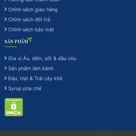
Chính sách giao hàng
Chính sách đổi trả
Chính sách bảo mật
SẢN PHẨM
Gia vị Âu, dấm, sốt & dầu oliu
Sản phẩm làm bánh
Đậu, Hạt & Trái cây khô
Syrup pha chế