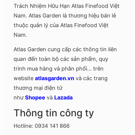
Trách Nhiệm Hữu Hạn Atlas Finefood Việt
Nam. Atlas Garden là thương hiệu bán lẻ
thuộc quản lý của Atlas Finefood Việt
Nam.
Atlas Garden cung cấp các thông tin liên
quan đến toàn bộ các sản phẩm, quy
trình mua hàng và phân phối… trên
website
atlasgarden.vn
và các trang
thương mại điện tử
như
Shopee
và
Lazada
Thông tin công ty
Hotline: 0934 141 866