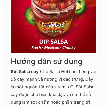
Hướng dẫn sử dụng
Sốt Salsa cay
(Dip Salsa Hot) nổi tiếng với
độ cay mạnh và hương vị đặc trưng. Đây
là một nguồn tốt của vitamin C. Sốt Salsa
cay được chế biến khá đặc và có thể sử
dụng làm sốt chấm hoặc phần trang trí