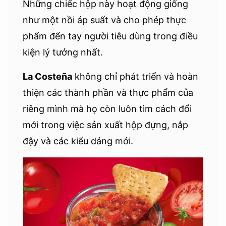
Những chiếc hộp này hoạt động giống
như một nồi áp suất và cho phép thực
phẩm đến tay người tiêu dùng trong điều
kiện lý tưởng nhất.
La Costeña
không chỉ phát triển và hoàn
thiện các thành phần và thực phẩm của
riêng mình mà họ còn luôn tìm cách đổi
mới trong việc sản xuất hộp đựng, nắp
đậy và các kiểu dáng mới.