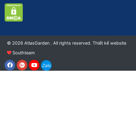
© 2026 AtlasGarden . All rights reserved.
Thiết kế website
Southteam
Zalo