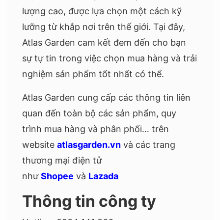
lượng cao, được lựa chọn một cách kỹ
lưỡng từ khắp nơi trên thế giới. Tại đây,
Atlas Garden cam kết đem đến cho bạn
sự tự tin trong việc chọn mua hàng và trải
nghiệm sản phẩm tốt nhất có thể.
Atlas Garden cung cấp các thông tin liên
quan đến toàn bộ các sản phẩm, quy
trình mua hàng và phân phối… trên
website
atlasgarden.vn
và các trang
thương mại điện tử
như
Shopee
và
Lazada
Thông tin công ty