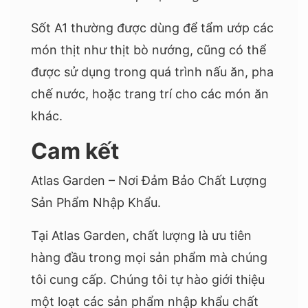
Sốt A1 thường được dùng để tẩm ướp các
món thịt như thịt bò nướng, cũng có thể
được sử dụng trong quá trình nấu ăn, pha
chế nước, hoặc trang trí cho các món ăn
khác.
Cam kết
Atlas Garden – Nơi Đảm Bảo Chất Lượng
Sản Phẩm Nhập Khẩu.
Tại Atlas Garden, chất lượng là ưu tiên
hàng đầu trong mọi sản phẩm mà chúng
tôi cung cấp. Chúng tôi tự hào giới thiệu
một loạt các sản phẩm nhập khẩu chất