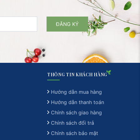
THÔNG TIN KHÁCH HÀNG
Hướng dẫn mua hàng
Hướng dẫn thanh toán
Chính sách giao hàng
Chính sách đổi trả
Chính sách bảo mật