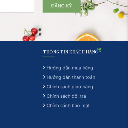
THÔNG TIN KHÁCH HÀNG
Hướng dẫn mua hàng
Hướng dẫn thanh toán
Chính sách giao hàng
Chính sách đổi trả
Chính sách bảo mật