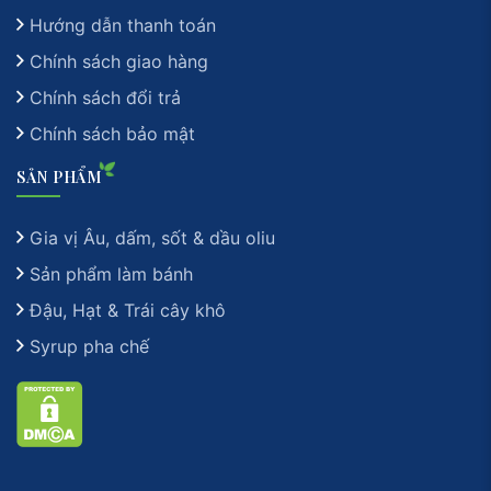
Hướng dẫn thanh toán
Chính sách giao hàng
Chính sách đổi trả
Chính sách bảo mật
SẢN PHẨM
Gia vị Âu, dấm, sốt & dầu oliu
Sản phẩm làm bánh
Đậu, Hạt & Trái cây khô
Syrup pha chế