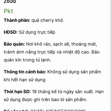
265G
Pkt
Thành phần:
quả cherry khô
HDSD:
Sử dụng trực tiếp
Bảo quản:
Nơi khô ráo, sạch sẽ, thoáng mát,
tránh ánh nắng trực tiếp và nhiệt độ cao. Bảo
quản kín trong tủ lạnh.
Thông tin cảnh báo:
Không sử dụng sản phẩm
khi hết hạn sử dụng
Thời hạn SD:
18 tháng kể từ ngày sản xuất. Hạn
sử dụng được ghi trên bao bì sản phẩm.