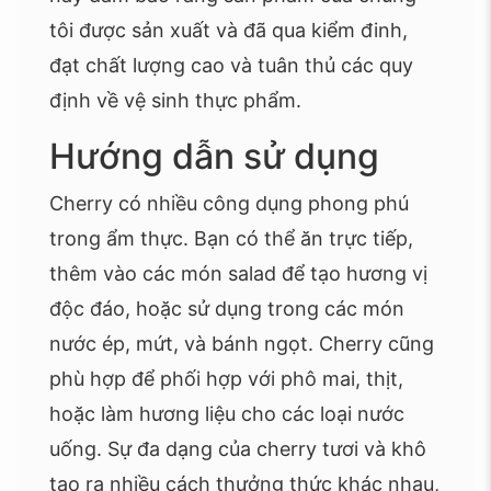
tôi được sản xuất và đã qua kiểm đinh,
đạt chất lượng cao và tuân thủ các quy
định về vệ sinh thực phẩm.
Hướng dẫn sử dụng
Cherry có nhiều công dụng phong phú
trong ẩm thực. Bạn có thể ăn trực tiếp,
thêm vào các món salad để tạo hương vị
độc đáo, hoặc sử dụng trong các món
nước ép, mứt, và bánh ngọt. Cherry cũng
phù hợp để phối hợp với phô mai, thịt,
hoặc làm hương liệu cho các loại nước
uống. Sự đa dạng của cherry tươi và khô
tạo ra nhiều cách thưởng thức khác nhau,