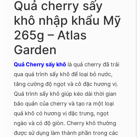
Quả cherry sấy
khô nhập khẩu Mỹ
265g – Atlas
Garden
Quả Cherry sấy khô
là quả cherry đã trải
qua quá trình sấy khô để loại bỏ nước,
tăng cường độ ngọt và cô đặc hương vị.
Quá trình sấy khô giúp kéo dài thời gian
bảo quản của cherry và tạo ra một loại
quả khô có hương vị đặc trưng, ngọt
ngào và có độ giòn. Cherry khô thường
được sử dụng làm thành phần trong các