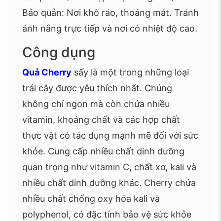
Bảo quản: Nơi khô ráo, thoáng mát. Tránh
ánh nắng trực tiếp và nơi có nhiệt độ cao.
Công dụng
Quả Cherry
sấy là một trong những loại
trái cây được yêu thích nhất. Chúng
không chỉ ngon mà còn chứa nhiều
vitamin, khoáng chất và các hợp chất
thực vật có tác dụng mạnh mẽ đối với sức
khỏe. Cung cấp nhiều chất dinh dưỡng
quan trọng như vitamin C, chất xơ, kali và
nhiều chất dinh dưỡng khác. Cherry chứa
nhiều chất chống oxy hóa kali và
polyphenol, có đặc tính bảo vệ sức khỏe