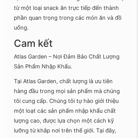
từ một loại snack ăn trực tiếp đến thành
phần quan trọng trong các món ăn và đồ
uống.
Cam kết
Atlas Garden – Nơi Đảm Bảo Chất Lượng
Sản Phẩm Nhập Khẩu.
Tại Atlas Garden, chất lượng là ưu tiên
hàng đầu trong mọi sản phẩm mà chúng
tôi cung cấp. Chúng tôi tự hào giới thiệu
một loạt các sản phẩm nhập khẩu chất
lượng cao, được lựa chọn một cách kỹ
lưỡng từ khắp nơi trên thế giới. Tại đây,