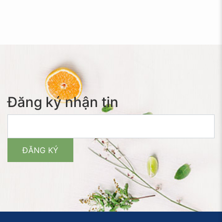
Đăng ký nhận tin