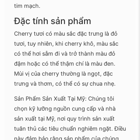
tim mạch.
Đặc tính sản phẩm
Cherry tươi có màu sắc đặc trưng là đỏ
tươi, tuy nhiên, khi cherry khô, màu sắc
có thể hơi sẫm đi và trở thành màu đỏ
đậm hoặc có thể thậm chí là màu đen.
Mùi vị của cherry thường là ngọt, đặc
trưng và thơm, có thể có sự chua nhẹ.
Sản Phẩm Sản Xuất Tại Mỹ: Chúng tôi
chọn kỹ lưỡng nguồn cung cấp và nhà
sản xuất tại Mỹ, nơi quy trình sản xuất
tuân thủ các tiêu chuẩn nghiêm ngặt. Điều
này đảm bảo rằng sản phẩm của chúng