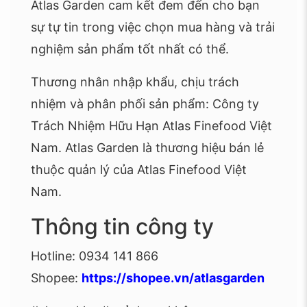
Atlas Garden cam kết đem đến cho bạn
sự tự tin trong việc chọn mua hàng và trải
nghiệm sản phẩm tốt nhất có thể.
Thương nhân nhập khẩu, chịu trách
nhiệm và phân phối sản phẩm: Công ty
Trách Nhiệm Hữu Hạn Atlas Finefood Việt
Nam. Atlas Garden là thương hiệu bán lẻ
thuộc quản lý của Atlas Finefood Việt
Nam.
Thông tin công ty
Hotline: 0934 141 866
Shopee:
https://shopee.vn/atlasgarden